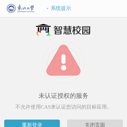
系统提示
未认证授权的服务
不允许使用CAS来认证您访问的目标应用。