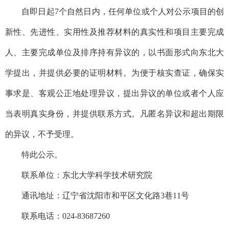
自即日起7个自然日内，任何单位或个人对公示项目的创
新性、先进性、实用性及推荐材料的真实性和项目主要完成
人、主要完成单位及排序持有异议的，以书面形式向东北大
学提出，并提供必要的证明材料。为便于核实查证，确保实
事求是、客观公正地处理异议，提出异议的单位或者个人应
当表明真实身份，并提供联系方式。凡匿名异议和超出期限
的异议，不予受理。
特此公示。
联系单位：东北大学科学技术研究院
通讯地址：辽宁省沈阳市和平区文化路3巷11号
联系电话：024-83687260