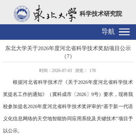
科学技术研究院
导航
东北大学关于2026年度河北省科学技术奖励项目公示
（7）
时间：2026-07-03
浏览：
178
根据河北省科学技术厅《关于2026年度河北省科学技术
奖提名工作的通知》（冀科成市〔2026〕9号）要求，现将我
校参加提
名2026年度河北省科学技术奖评审的“
基于新一代语
义化信息网络的天空地智能协同应用系统及关键技术”项目予
以公示。