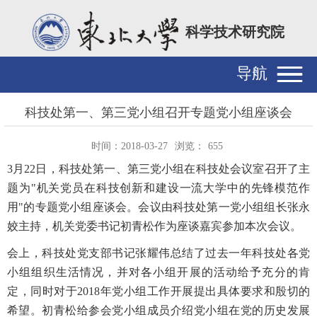
科学技术研究院
导航
科技处第一、第三党小组召开专题党小组座谈会
时间：2018-03-27
浏览：
655
3月22日，科技处第一、第三党小组在科技处会议室召开了主
题为"机关党员在科技创新和建设一流大学中的先锋模范作
用"的专题党小组座谈会。会议由科技处第一党小组组长张永
姣主持，机关党委书记初青松作为座谈嘉宾参加本次会议。
会上，科技处党支部书记张耀伟总结了过去一年科技处各党
小组组织生活情况，并对各小组开展的活动给予充分的肯
定，同时对于2018年党小组工作开展提出具体要求和殷切的
希望。初青松给参会党小组成员介绍党小组在党的历史发展