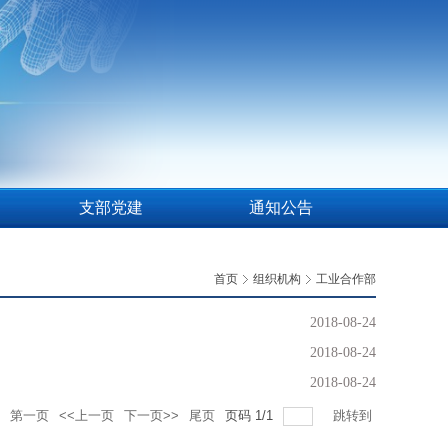
支部党建
通知公告
首页
组织机构
工业合作部
2018-08-24
2018-08-24
2018-08-24
第一页
<<上一页
下一页>>
尾页
页码
1
/
1
跳转到