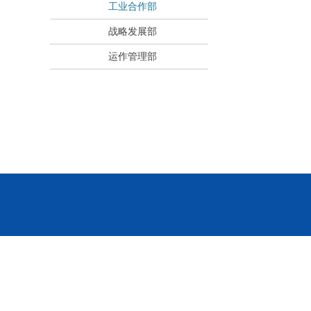
工业合作部
战略发展部
运作管理部