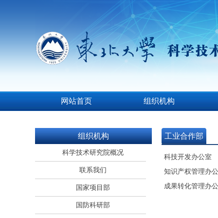
网站首页
组织机构
组织机构
工业合作部
科学技术研究院概况
科技开发办公室
联系我们
知识产权管理办
成果转化管理办
国家项目部
国防科研部