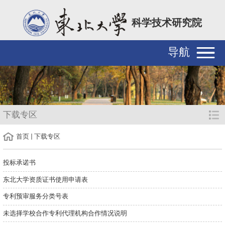
科学技术研究院
导航
下载专区
首页
下载专区
投标承诺书
东北大学资质证书使用申请表
专利预审服务分类号表
未选择学校合作专利代理机构合作情况说明