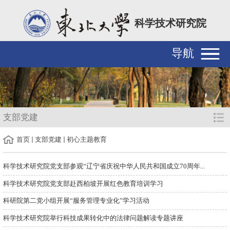
科学技术研究院
导航
支部党建
首页
支部党建
初心主题教育
科学技术研究院党支部参观“辽宁省庆祝中华人民共和国成立70周年...
科学技术研究院党支部赴西柏坡开展红色教育培训学习
科研院第二党小组开展“服务管理专业化”学习活动
科学技术研究院举行科技成果转化中的法律问题解读专题讲座