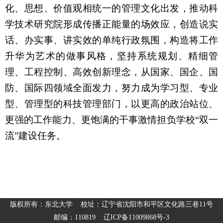
化、思想、价值观相统一的管理文化出发，推动科
学技术研究院形成传播正能量的场效应，创造说实
话、办实事、讲实效的单纯行政氛围，构造将工作
升华为艺术的做事风格，坚持系统规划、精细管
理、工程控制、高效创新理念，从国家、国企、国
防、国际四领域全面发力，努力成为学习型、专业
型、管理型的科技管理部门，以更高的政治站位、
更强的工作能力、更饱满的干事激情担负学校“双一
流”建设任务。
版权所有：东北大学 校址：辽宁省沈阳市和平区文化路三巷11号
邮编：110819 辽ICP备11009868号-3