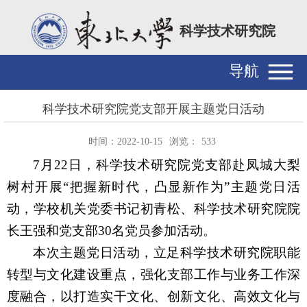
科学技术研究院
导航
科学技术研究院党支部开展主题党日活动
时间：2022-10-15
浏览：
533
7
月
22
日，科学技术研究院党支部赴凤城大梨
树村开展“把握新时代，凸显新作为”主题党日活
动，学校机关党委书记初青松、科学技术研究院院
长王强和党支部
30
名党员参加活动。
本次主题党日活动，立足科学技术研究院职能
转型与文化建设重点，强化支部工作与业务工作深
度融合，以打造实干文化、创新文化、高效文化与