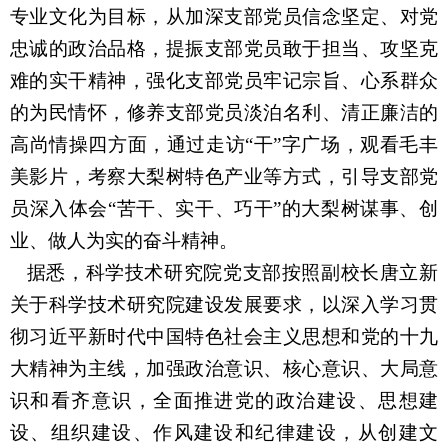
专业文化为目标，从加深支部党员信念坚定、对党
忠诚的政治品格，提振支部党员敢于担当、攻坚克
难的实干精神，强化支部党员牢记宗旨、心系群众
的为民情怀，修养支部党员淡泊名利、清正廉洁的
高尚情操四方面，通过走访“干”字广场，观看毛丰
美影片，考察大梨树特色产业等方式，引导支部党
员深入体会“苦干、实干、巧干”的大梨树谋事、创
业、做人为实的奋斗精神。
据悉，科学技术研究院党支部按照副校长唐立新
关于科学技术研究院建设发展要求，以深入学习贯
彻习近平新时代中国特色社会主义思想和党的十九
大精神为主线，加强政治意识、核心意识、大局意
识和看齐意识，全面推进党的政治建设、思想建
设、组织建设、作风建设和纪律建设，从创建文