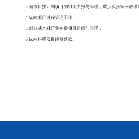
3.省市科技计划项目的组织申报与管理，重点实验室开放课
4.纵向项目过程管理工作;
5.部分基本科研业务费项目组织与管理；
6.纵向科研项目经费落款。