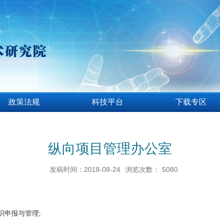
政策法规
科技平台
下载专区
纵向项目管理办公室
发稿时间：2018-08-24
浏览次数：
5080
织申报与管理;