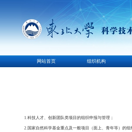
网站首页
组织机构
1.科技人才、创新团队类项目的组织申报与管理；
2.国家自然科学基金重点及一般项目（面上、青年等）的组