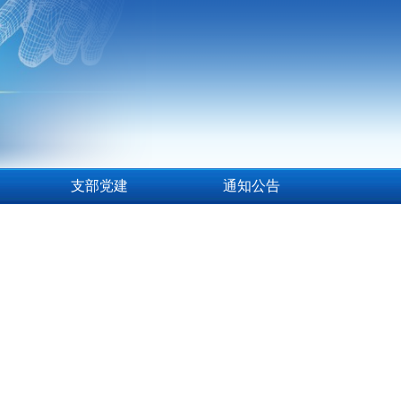
支部党建
通知公告