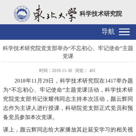
科学技术研究院
导航
科学技术研究院党支部举办“不忘初心、牢记使命”主题
党课
时间：2018-11-30
浏览：
461
2018年11月29日，科学技术研究院在1417举办题
为“不忘初心、牢记使命”主题党课活动，科学技术研
究院党支部书记张耀伟同志主持本次活动，颜云辉同
志作为主讲人进行授课，科研院党支部正式党员和预
备党员参加本次党课。
课上，颜云辉同志给大家播放其赴延安学习的相关视