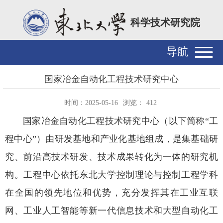
科学技术研究院
导航
国家冶金自动化工程技术研究中心
时间：2025-05-16
浏览：
412
国家冶金自动化工程技术研究中心（以下简称“工
程中心”）由研发基地和产业化基地组成，是集基础研
究、前沿高技术研发、技术成果转化为一体的研究机
构。工程中心依托东北大学控制理论与控制工程学科
在全国的领先地位和优势，充分发挥其在工业互联
网、工业人工智能等新一代信息技术和大型自动化工