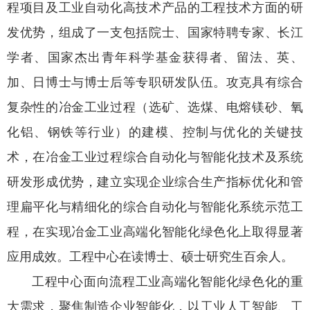
程项目及工业自动化高技术产品的工程技术方面的研
发优势，组成了一支包括院士、国家特聘专家、长江
学者、国家杰出青年科学基金获得者、留法、英、
加、日博士与博士后等专职研发队伍。攻克具有综合
复杂性的冶金工业过程（选矿、选煤、电熔镁砂、氧
化铝、钢铁等行业）的建模、控制与优化的关键技
术，在冶金工业过程综合自动化与智能化技术及系统
研发形成优势，建立实现企业综合生产指标优化和管
理扁平化与精细化的综合自动化与智能化系统示范工
程，在实现冶金工业高端化智能化绿色化上取得显著
应用成效。工程中心在读博士、硕士研究生百余人。
工程中心面向流程工业高端化智能化绿色化的重
大需求，聚焦制造企业智能化，以工业人工智能、工