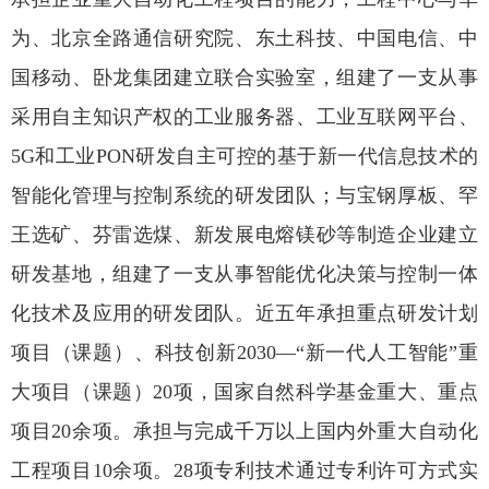
为、北京全路通信研究院、东土科技、中国电信、中
国移动、卧龙集团建立联合实验室，组建了一支从事
采用自主知识产权的工业服务器、工业互联网平台、
5G和工业PON研发自主可控的基于新一代信息技术的
智能化管理与控制系统的研发团队；与宝钢厚板、罕
王选矿、芬雷选煤、新发展电熔镁砂等制造企业建立
研发基地，组建了一支从事智能优化决策与控制一体
化技术及应用的研发团队。近五年承担重点研发计划
项目（课题）、科技创新2030—“新一代人工智能”重
大项目（课题）20项，国家自然科学基金重大、重点
项目20余项。承担与完成千万以上国内外重大自动化
工程项目10余项。28项专利技术通过专利许可方式实