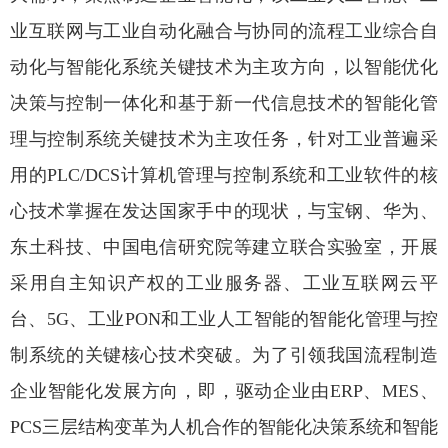
业互联网与工业自动化融合与协同的流程工业综合自
动化与智能化系统关键技术为主攻方向，以智能优化
决策与控制一体化和基于新一代信息技术的智能化管
理与控制系统关键技术为主攻任务，针对工业普遍采
用的PLC/DCS计算机管理与控制系统和工业软件的核
心技术掌握在发达国家手中的现状，与宝钢、华为、
东土科技、中国电信研究院等建立联合实验室，开展
采用自主知识产权的工业服务器、工业互联网云平
台、5G、工业PON和工业人工智能的智能化管理与控
制系统的关键核心技术突破。为了引领我国流程制造
企业智能化发展方向，即，驱动企业由ERP、MES、
PCS三层结构变革为人机合作的智能化决策系统和智能