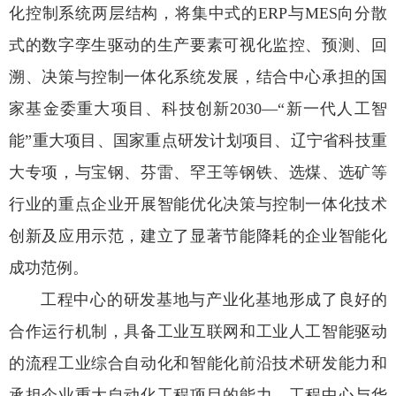
化控制系统两层结构，将集中式的ERP与MES向分散
式的数字孪生驱动的生产要素可视化监控、预测、回
溯、决策与控制一体化系统发展，结合中心承担的国
家基金委重大项目、科技创新2030—“新一代人工智
能”重大项目、国家重点研发计划项目、辽宁省科技重
大专项，与宝钢、芬雷、罕王等钢铁、选煤、选矿等
行业的重点企业开展智能优化决策与控制一体化技术
创新及应用示范，建立了显著节能降耗的企业智能化
成功范例。
工程中心的研发基地与产业化基地形成了良好的
合作运行机制，具备工业互联网和工业人工智能驱动
的流程工业综合自动化和智能化前沿技术研发能力和
承担企业重大自动化工程项目的能力，工程中心与华