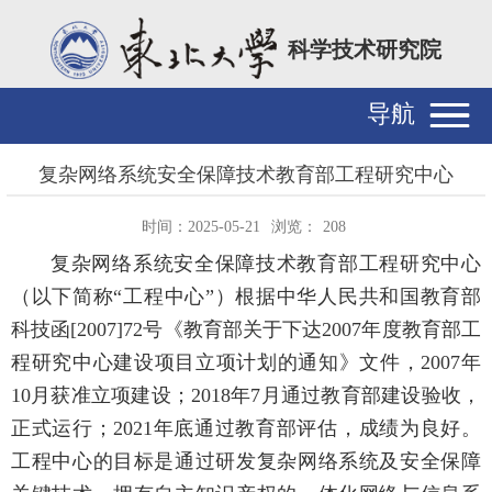
科学技术研究院
导航
复杂网络系统安全保障技术教育部工程研究中心
时间：2025-05-21
浏览：
208
复杂网络系统安全保障技术教育部工程研究中心
（以下简称“工程中心”）根据中华人民共和国教育部
科技函[2007]72号《教育部关于下达2007年度教育部工
程研究中心建设项目立项计划的通知》文件，2007年
10月获准立项建设；2018年7月通过教育部建设验收，
正式运行；2021年底通过教育部评估，成绩为良好。
工程中心的目标是通过研发复杂网络系统及安全保障