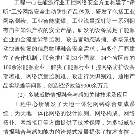
工程中心在能源行业工控网络安全方面构建了“谛
听”工控网络安全主动防御产品体系，研发了包括工业
网络测绘、工业智能蜜罐、工业流量探针等一系列拥
有自主知识产权的安全产品。研发的设备满足了能源
企业的全流量异常监测、攻击者动态诱捕、多场景扰
动快速恢复的信息物理融合安全需求；与多个厂商建
立了合作机制，联合推广到31个国家、14个省区市的
100余家能源企业；解决了能源行业工控网络防护设备
部署难、网络流量监测难、攻击行为识别难、通用产
品实现难等问题，创造经济效益9000余万元。
（2）多域威胁情报融合与感知关键技术及应用
工程中心所研发了天地一体化网络综合集成系
统，为天地一体化网络的设计原则、网络构成、网络
拓扑、网络接口等方面提供了技术保障，为多域威胁
情报融合与感知能力的跨越式发展提供了技术支撑，