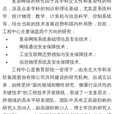
复杂网络的研究由于其学科交叉性和复杂性的特
点，涉及众多学科的知识和理论基础，尤其是系统科
学、统计物理、数学、计算机与信息科学、控制系统
等。结合当前的技术发展趋势和国内外局势，目前，
工程中心主要涵盖四个方向的研究：
复杂网络系统基础理论及安全技术；
网络通信安全保障技术；
工业互联网态势感知与安全保障技术；
信息物理系统及安全保障技术。
工程中心是教育部统一管理下，由东北大学和东
软集团股份有限公司共同建设的研究机构。自成立以
来，始终坚持“面向领域前瞻性研究、侧重行业共性的
关键技术”的工程技术开发路线，形成了一支多层次，
跨领域的高水平研发团队。团队中具有正高级职称的
研究人员68人，副高级职称21人，博士学历的研究人