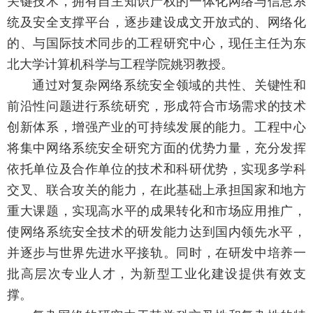
关键技术，拥有自主知识产权的一体化网络与信息系
统及安全支撑平台，逐步建设成文开放式的、网络化
的、与国际技术同步的工程研究中心，现任主任为东
北大学计算机科学与工程学院姚羽教授。
通过对复杂网络系统安全领域的共性、关键性和
前沿性问题进行系统研究，形成符合市场需求的技术
创新体系，增强产业的可持续发展的能力。工程中心
将集中网络系统安全研究方面的优势力量，充分发挥
依托单位及合作单位的技术和科研优势，实现多学科
交叉、联合攻关的能力，在此基础上承担国家和地方
重大课题，实现高水平的成果转化和市场应用推广，
使网络系统安全技术的研发能力达到国内领先水平，
并逐步与世界先进水平接轨。同时，在研发中培养一
批高层次专业人才，为新型工业化建设提供有效支
撑。