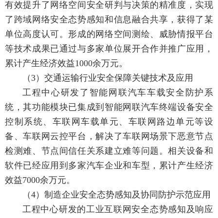
有效提升了网络空间安全研判与决策的精准度，实现
了跨域网络安全态势感知和信息融合共享，获得了某
单位高度认可。形成的网络空间测绘、威胁情报平台
等技术成果已通过与多家单位展开合作并推广应用，
累计产生经济效益1000余万元。
（3）交通运输行业安全保障关键技术及应用
工程中心研发了智能网联汽车车载安全防护系
统，其功能模块已集成到智能网联汽车终端设备安全
控制系统、车联网车载单元、车联网路边单元等设
备、车联网云控平台，解决了车联网场景下恶意节点
检测难、节点间信任关系建立难等问题。相关设备和
软件已经应用到多家汽车企业和车型，累计产生经济
效益7000余万元。
（4）制造企业安全态势感知及协同防护示范应用
工程中心研发的工业互联网安全态势感知及响应