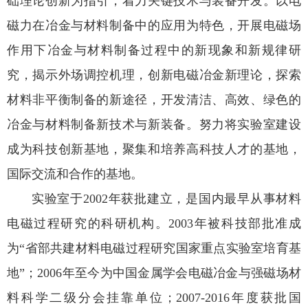
础理论创新为指引，着力关键技术与装备开发。以电
磁力在冶金与材料制备中的应用为特色，开展电磁场
作用下冶金与材料制备过程中的新现象和新规律研
究，揭示外场调控机理，创新电磁冶金新理论，探索
材料非平衡制备的新途径，开发清洁、高效、绿色的
冶金与材料制备新技术与新装备。努力将实验室建设
成为科技创新基地，聚集和培养高科技人才的基地，
国际交流和合作的基地。
实验室于2002年获批建立，是国内最早从事材料
电磁过程研究的科研机构。2003年被科技部批准成
为“省部共建材料电磁过程研究国家重点实验室培育基
地”；2006年至今为中国金属学会电磁冶金与强磁场材
料科学二级分会挂靠单位；2007-2016年度获批国