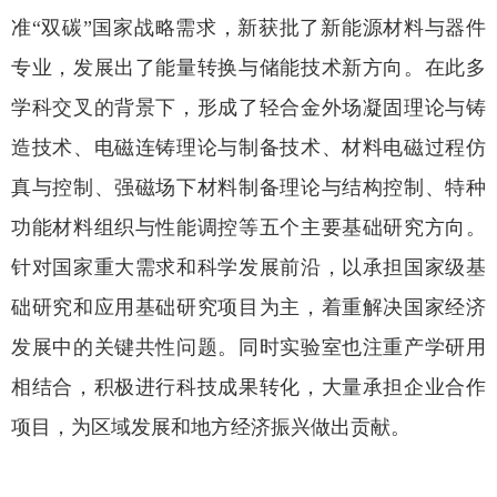
准“双碳”国家战略需求，新获批了新能源材料与器件
专业，发展出了能量转换与储能技术新方向。在此多
学科交叉的背景下，形成了轻合金外场凝固理论与铸
造技术、电磁连铸理论与制备技术、材料电磁过程仿
真与控制、强磁场下材料制备理论与结构控制、特种
功能材料组织与性能调控等五个主要基础研究方向。
针对国家重大需求和科学发展前沿，以承担国家级基
础研究和应用基础研究项目为主，着重解决国家经济
发展中的关键共性问题。同时实验室也注重产学研用
相结合，积极进行科技成果转化，大量承担企业合作
项目，为区域发展和地方经济振兴做出贡献。