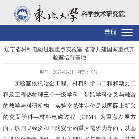
科学技术研究院
导航
辽宁省材料电磁过程重点实验室-省部共建国家重点实
验室培育基地
时间：2025-05-21
浏览：
652
实验室依托冶金工程、材料科学与工程和动力工
程及工程热物理三个一级学科，是跨学科交叉与融合
的教学与科研机构。实验室总体定位是以国际上新兴
的交叉学科—材料电磁过程（EPM）为重点发展方
向，以国民经济和国防安全的重大需求为导向，以基