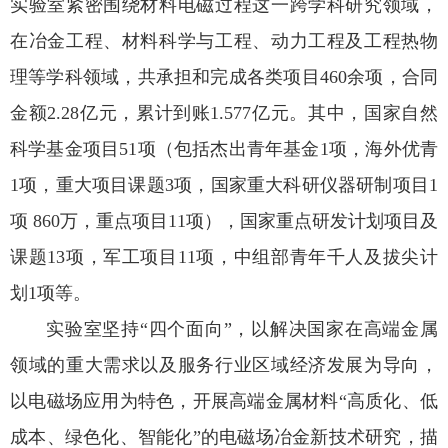
实验室紧密围绕材料电磁过程这一跨学科研究领域，
在冶金工程、材料科学与工程、动力工程及工程热物
理等学科领域，共承担和完成各类项目460余项，合同
金额2.28亿元，累计到账1.577亿元。其中，国家自然
科学基金项目51项（包括杰出青年基金1项，海外优青
1项，重大项目课题3项，国家重大科研仪器研制项目1
项 860万，重点项目11项），国家重点研发计划项目及
课题13项，军工项目11项，中组部青年千人及拔尖计
划1项等。
实验室坚持“四个面向”，以解决国家在高端金属
领域的重大需求以及服务行业区域经济发展为导向，
以电磁场应用为特色，开展高端金属材料“高质化、低
成本、绿色化、智能化”的电磁场冶金新技术研究，描