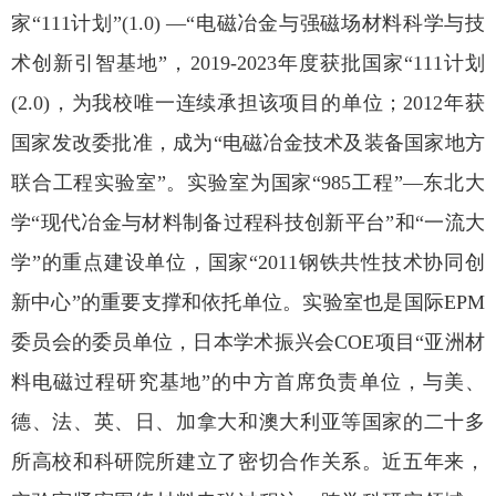
家“111计划”(1.0) —“电磁冶金与强磁场材料科学与技
术创新引智基地”，2019-2023年度获批国家“111计划
(2.0)，为我校唯一连续承担该项目的单位；2012年获
国家发改委批准，成为“电磁冶金技术及装备国家地方
联合工程实验室”。实验室为国家“985工程”—东北大
学“现代冶金与材料制备过程科技创新平台”和“一流大
学”的重点建设单位，国家“2011钢铁共性技术协同创
新中心”的重要支撑和依托单位。实验室也是国际EPM
委员会的委员单位，日本学术振兴会COE项目“亚洲材
料电磁过程研究基地”的中方首席负责单位，与美、
德、法、英、日、加拿大和澳大利亚等国家的二十多
所高校和科研院所建立了密切合作关系。近五年来，