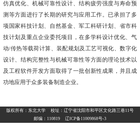
仿真优化、机械可靠性设计、结构疲劳强度与寿命预
测等方面进行了长期的研究与应用工作。已承担了多
项国家科技计划、自然基金、军工科研计划、省市科
技计划及重点企业委托项目，在多学科设计优化、气
动/传热等载荷计算、装配规划及工艺可视化、数字化
设计、结构完整性与机械可靠性等方面的理论技术以
及工程软件开发方面取得了一批创新性成果，并且成
功地应用于众多装备制造企业。
版权所有：东北大学 校址：辽宁省沈阳市和平区文化路三巷11号
邮编：110819 辽ICP备11009868号-3