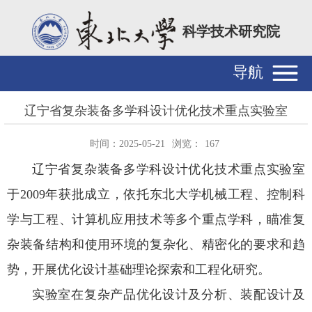
科学技术研究院
导航
辽宁省复杂装备多学科设计优化技术重点实验室
时间：2025-05-21
浏览：
167
辽宁省复杂装备多学科设计优化技术重点实验室
于2009年获批成立，依托东北大学机械工程、控制科
学与工程、计算机应用技术等多个重点学科，瞄准复
杂装备结构和使用环境的复杂化、精密化的要求和趋
势，开展优化设计基础理论探索和工程化研究。
实验室在复杂产品优化设计及分析、装配设计及