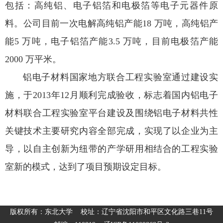
包括：高纯铝、电子铝箔和电极箔等电子元器件原
料。公司目前一次电解高纯铝产能18 万吨，高纯铝产
能5 万吨，电子铝箔产能3.5 万吨，目前电极箔产能
2000 万平米。
铝电子材料国家地方联合工程实验室通过建设实
施，于2013年12月顺利完成验收，标志着国内铝电子
材料联合工程实验室平台建设及围绕铝电子材料共性
关键技术主要研究内容全部完成，实现了以企业为主
导，以自主创新为纽带的产学研用相结合的工程实验
室新的模式，达到了项目预期设定目标。
版权所有：东北大学 校址：辽宁省沈阳市和平区文化路三巷11号