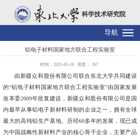
科学技术研究院
导航
铝电子材料国家地方联合工程实验室
时间：2025-05-16
浏览：
267
由新疆众和股份有限公司联合东北大学共同建设
的“铝电子材料国家地方联合工程实验室”由国家发展
改革委2009年批复建设，新疆众和股份有限公司是国
内最早从事铝电子新材料研制的企业之一，拥有全球
最大的高纯铝生产基地。历经60多年的发展，现已成
为中国战略性新材料产业的核心骨干企业，主要产品