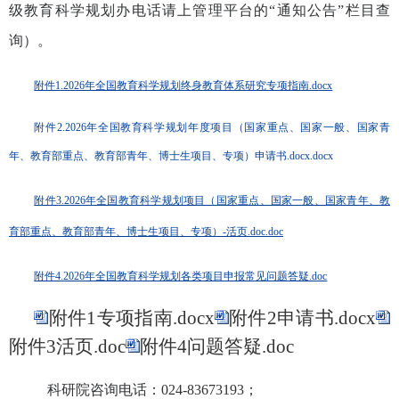
级
教育科学规划办
电话请上管理平台的
“
通知公告
”
栏目查
询）。
附件1.2026年全国教育科学规划终身教育体系研究专项指南.docx
附件2.2026年全国教育科学规划年度项目（国家重点、国家一般、国家青
年、教育部重点、教育部青年、博士生项目、专项）申请书.docx.docx
附件3.2026年全国教育科学规划项目（国家重点、国家一般、国家青年、教
育部重点、教育部青年、博士生项目、专项）-活页.doc.doc
附件4.2026年全国教育科学规划各类项目申报常见问题答疑.doc
附件1专项指南.docx
附件2申请书.docx
附件3活页.doc
附件4问题答疑.doc
科研院咨询电话：
024-83673193
；