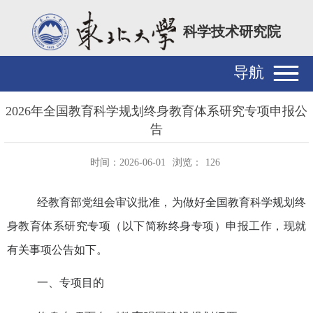
科学技术研究院
导航
2026年全国教育科学规划终身教育体系研究专项申报公
告
时间：2026-06-01
浏览：
126
经教育部党组会审议批准，为做好全国教育科学规划终
身教育体系研究专项（以下简称终身专项）申报工作，现就
有关事项公告如下。
一、专项目的