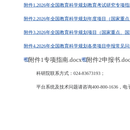
附件1.2026年全国教育科学规划教育考试研究专项指南.
附件2.2026年全国教育科学规划年度项目（国家重点
附件3.2026年全国教育科学规划项目（国家重点、国
附件4.2026年全国教育科学规划各类项目申报常见问题
附件1专项指南.docx
附件2申报书.doc
科研院联系方式：
024-83673193
；
平台系统及技术问题请咨询
400-800-1636
，电