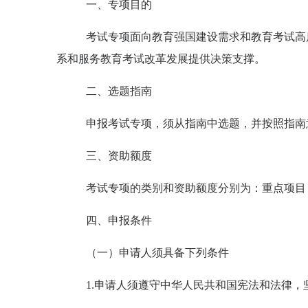
一、专项目的
考试专项面向教育强国建设需求和教育考试高
系和服务教育考试改革发展提供决策支撑。
二、选题指南
申报考试专项，须从指南中选题，
并
按照指南
三、资助额度
考试专项的类别和资助额度分别为：重点项目
四、申报条件
（一）申请人须具备下列条件
1.
申请人须遵守中华人民共和国宪法和法律，