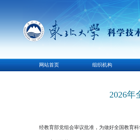
网站首页
组织机构
202
经教育部党组会审议批准，
为做好全国教育科