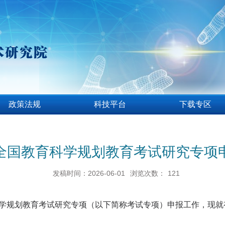
政策法规
科技平台
下载专区
6年全国教育科学规划教育考试研究专项
发稿时间：2026-06-01
浏览次数：
121
学规划教育考试研究专项（以下简称考试专项）申报工作，现就