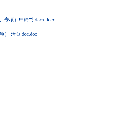
申请书.docx.docx
页.doc.doc