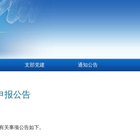
支部党建
通知公告
申报公告
有关事项公告如下。