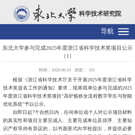
科学技术研究院
导航
东北大学参与完成2025年度浙江省科学技术奖项目公示
（1）
时间：2026-06-01
浏览：
191
根据《浙江省科学技术厅关于开展2025年度浙江省科学
技术奖提名工作的通知》要求，现将我单位参与完成的2025
年度浙江省科学技术奖项目“高炉炼铁全流程数字孪生与智能
优化系统”予以公示。
自即日起7个自然日内，任何单位或个人对公示项目材料
的真实性和项目主要完成人、主要完成单位及排序、主要知
识产权等持有异议的，以书面形式向学校提出，并提供必要