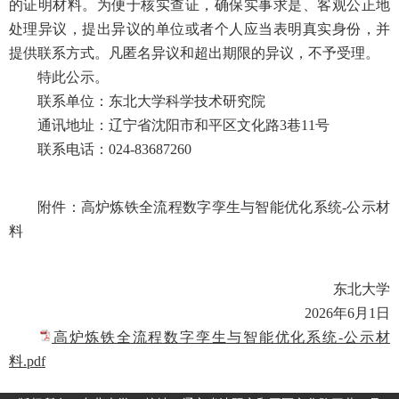
的证明材料。为便于核实查证，确保实事求是、客观公正地
处理异议，提出异议的单位或者个人应当表明真实身份，并
提供联系方式。凡匿名异议和超出期限的异议，不予受理。
特此公示。
联系单位：东北大学科学技术研究院
通讯地址：辽宁省沈阳市和平区文化路3巷11号
联系电话：024-83687260
附件：高炉炼铁全流程数字孪生与智能优化系统-公示材
料
东北大学
2026年6月1日
高炉炼铁全流程数字孪生与智能优化系统-公示材
料.pdf