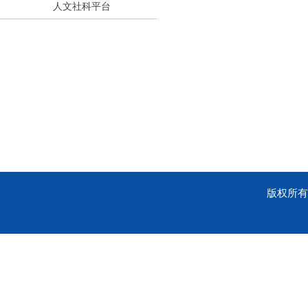
人文社科平台
版权所有